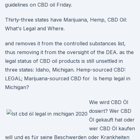
guidelines on CBD oil Friday.
Thirty-three states have Marijuana, Hemp, CBD Oil:
What's Legal and Where.
and removes it from the controlled substances list,
thus removing it from the oversight of the DEA. as the
legal status of CBD oil products is still unsettled in
three states: Idaho, Michigan. Hemp-sourced CBD:
LEGAL; Marijuana-sourced CBD for Is hemp legal in
Michigan?
Wie wird CBD Öl
dosiert? Wer CBD
Öl gekauft hat oder
wer CBD Öl kaufen
will und es für seine Beschwerden oder Krankheiten