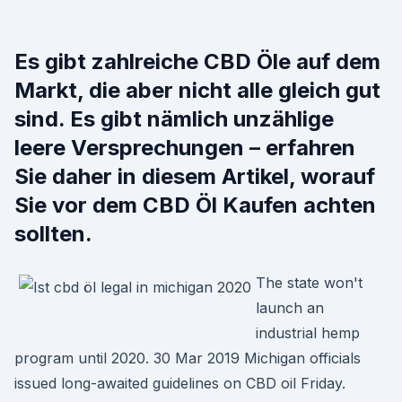
Es gibt zahlreiche CBD Öle auf dem
Markt, die aber nicht alle gleich gut
sind. Es gibt nämlich unzählige
leere Versprechungen – erfahren
Sie daher in diesem Artikel, worauf
Sie vor dem CBD Öl Kaufen achten
sollten.
The state won't
launch an
industrial hemp
program until 2020. 30 Mar 2019 Michigan officials
issued long-awaited guidelines on CBD oil Friday.