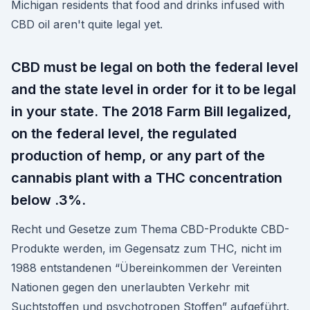
Michigan residents that food and drinks infused with
CBD oil aren't quite legal yet.
CBD must be legal on both the federal level
and the state level in order for it to be legal
in your state. The 2018 Farm Bill legalized,
on the federal level, the regulated
production of hemp, or any part of the
cannabis plant with a THC concentration
below .3%.
Recht und Gesetze zum Thema CBD-Produkte CBD-
Produkte werden, im Gegensatz zum THC, nicht im
1988 entstandenen “Übereinkommen der Vereinten
Nationen gegen den unerlaubten Verkehr mit
Suchtstoffen und psychotropen Stoffen” aufgeführt.