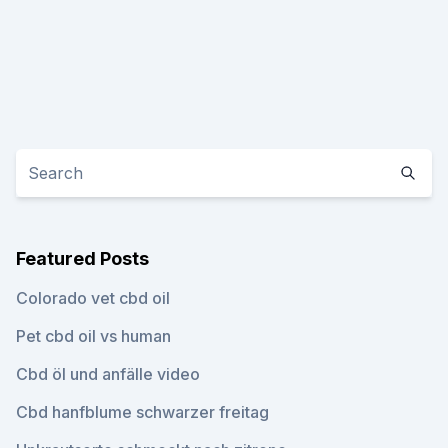
Featured Posts
Colorado vet cbd oil
Pet cbd oil vs human
Cbd öl und anfälle video
Cbd hanfblume schwarzer freitag