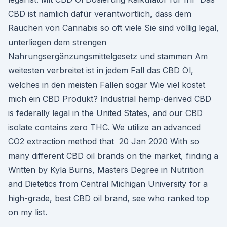
CBD ist nämlich dafür verantwortlich, dass dem
Rauchen von Cannabis so oft viele Sie sind völlig legal,
unterliegen dem strengen
Nahrungsergänzungsmittelgesetz und stammen Am
weitesten verbreitet ist in jedem Fall das CBD Öl,
welches in den meisten Fällen sogar Wie viel kostet
mich ein CBD Produkt? Industrial hemp-derived CBD
is federally legal in the United States, and our CBD
isolate contains zero THC. We utilize an advanced
CO2 extraction method that 20 Jan 2020 With so
many different CBD oil brands on the market, finding a
Written by Kyla Burns, Masters Degree in Nutrition
and Dietetics from Central Michigan University for a
high-grade, best CBD oil brand, see who ranked top
on my list.