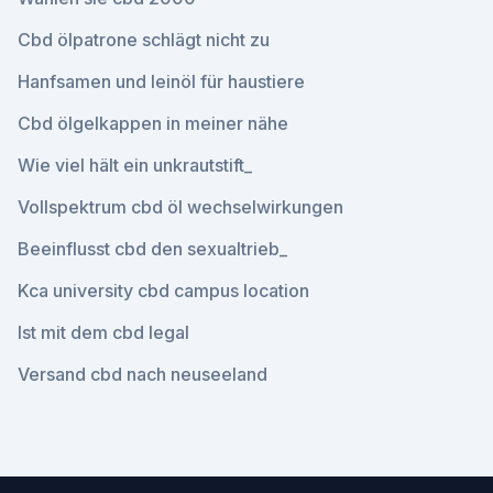
Cbd ölpatrone schlägt nicht zu
Hanfsamen und leinöl für haustiere
Cbd ölgelkappen in meiner nähe
Wie viel hält ein unkrautstift_
Vollspektrum cbd öl wechselwirkungen
Beeinflusst cbd den sexualtrieb_
Kca university cbd campus location
Ist mit dem cbd legal
Versand cbd nach neuseeland