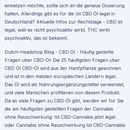
einsetzen möchte, sollte sich an die genaue Dosierung
halten. Allerdings gibt es für die Ist CBD Öl legal in
Deutschland? Aktuelle Infos zur Rechtslage - CBD ist
legal, weil es nicht psychoaktiv wirkt. THC wirkt
psychoaktiv, das ist bekannt.
Dutch-Headshop Blog - CBD Öl - Häufig gestellte
Fragen uber CBD-Öl: Die 25 häufigsten Fragen uber
CBD Öl CBD-Öl wird aus der Hanfpflanze gewonnen
und ist in den meisten europäischen Ländern legal.
Das Öl wird als Nahrungsergänzungsmittel verwendet,
und viele Menschen profitieren von diesem Produkt.
Da es viele Fragen zu CBD-Öl gibt, werden wir für Sie
die am häufigsten gestellten Fragen der Cannabis
ohne Rauschwirkung: Ist CBD-Cannabis jetzt legal
oder Cannabis ohne Rauschwirkung Ist CBD-Cannabis