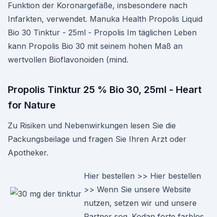
Funktion der Koronargefäße, insbesondere nach
Infarkten, verwendet. Manuka Health Propolis Liquid
Bio 30 Tinktur - 25ml - Propolis Im täglichen Leben
kann Propolis Bio 30 mit seinem hohen Maß an
wertvollen Bioflavonoiden (mind.
Propolis Tinktur 25 % Bio 30, 25ml - Heart
for Nature
Zu Risiken und Nebenwirkungen lesen Sie die
Packungsbeilage und fragen Sie Ihren Arzt oder
Apotheker.
Hier bestellen >> Hier bestellen
>> Wenn Sie unsere Website
nutzen, setzen wir und unsere
Partner sog. Kodan forte farblos