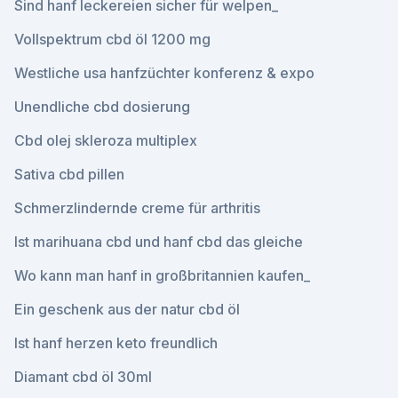
Sind hanf leckereien sicher für welpen_
Vollspektrum cbd öl 1200 mg
Westliche usa hanfzüchter konferenz & expo
Unendliche cbd dosierung
Cbd olej skleroza multiplex
Sativa cbd pillen
Schmerzlindernde creme für arthritis
Ist marihuana cbd und hanf cbd das gleiche
Wo kann man hanf in großbritannien kaufen_
Ein geschenk aus der natur cbd öl
Ist hanf herzen keto freundlich
Diamant cbd öl 30ml