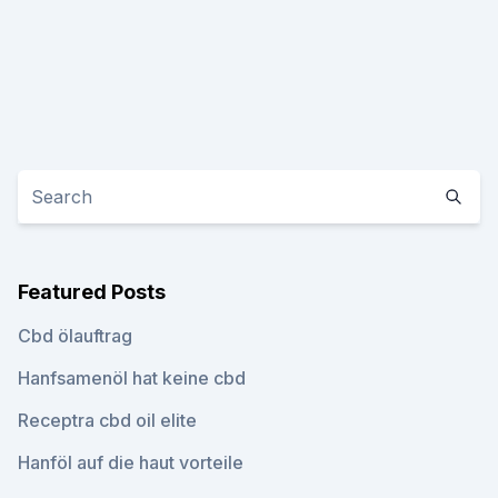
Featured Posts
Cbd ölauftrag
Hanfsamenöl hat keine cbd
Receptra cbd oil elite
Hanföl auf die haut vorteile