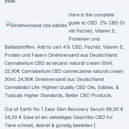
peak.
Here is the complete
guide to CBD 2% CBD Öl
mit Fischöl, Vitamin E,
Proteinen und
Ballaststoffen. Add to cart 4% CBD, Fischöl, Vitamin E,
Protein und Fasern Direktversand aus Deutschland
Cannabellum CBD acnecann natural cream 50ml.
22,90€ Cannabellum CBD canneczema natural cream
30ml. 24,90€ Direktversand aus Deutschland
Cannabidiol Life: Highest Quality CBD Oils, Edibles, &
Topicals Higher Standards, Better CBD Products.
Out of Earth No 1 Ease Skin Recovery Serum 68,00 €
34,00 € Ease ist ein vielseitiges Gesichtss CBD für
Tiere schnell, diskret & günstig bestellen |