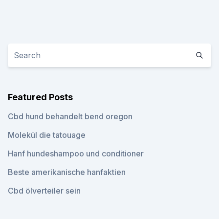
Featured Posts
Cbd hund behandelt bend oregon
Molekül die tatouage
Hanf hundeshampoo und conditioner
Beste amerikanische hanfaktien
Cbd ölverteiler sein