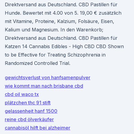
Direktversand aus Deutschland. CBD Pastillen für
Hunde. Bewertet mit 4.00 von 5. 19,00 € zusätzlich
mit Vitamine, Proteine, Kalzium, Folsäure, Eisen,
Kalium und Magnesium. In den Warenkorb;
Direktversand aus Deutschland. CBD Pastillen für
Katzen 14 Cannabis Edibles - High CBD CBD Shown
to be Effective for Treating Schizophrenia in
Randomized Controlled Trial.
gewichtsverlust von hanfsamenpulver
wie kommt man nach brisbane cbd
cbd oil waco tx
plätzchen thc 91 stift
gelassenheit hanf 1500
reine cbd ölverkäufer
cannabisöl hilft bei alzheimer