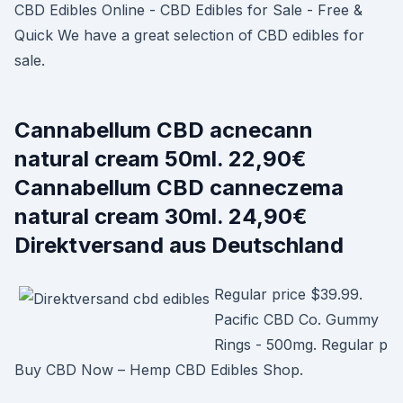
CBD Edibles Online - CBD Edibles for Sale - Free &
Quick We have a great selection of CBD edibles for
sale.
Cannabellum CBD acnecann
natural cream 50ml. 22,90€
Cannabellum CBD canneczema
natural cream 30ml. 24,90€
Direktversand aus Deutschland
Regular price $39.99.
Pacific CBD Co. Gummy
Rings - 500mg. Regular p
Buy CBD Now – Hemp CBD Edibles Shop.