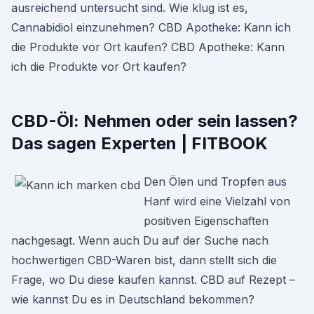
ausreichend untersucht sind. Wie klug ist es,
Cannabidiol einzunehmen? CBD Apotheke: Kann ich
die Produkte vor Ort kaufen? CBD Apotheke: Kann
ich die Produkte vor Ort kaufen?
CBD-Öl: Nehmen oder sein lassen?
Das sagen Experten | FITBOOK
Den Ölen und Tropfen aus
Hanf wird eine Vielzahl von
positiven Eigenschaften
nachgesagt. Wenn auch Du auf der Suche nach
hochwertigen CBD-Waren bist, dann stellt sich die
Frage, wo Du diese kaufen kannst. CBD auf Rezept –
wie kannst Du es in Deutschland bekommen?