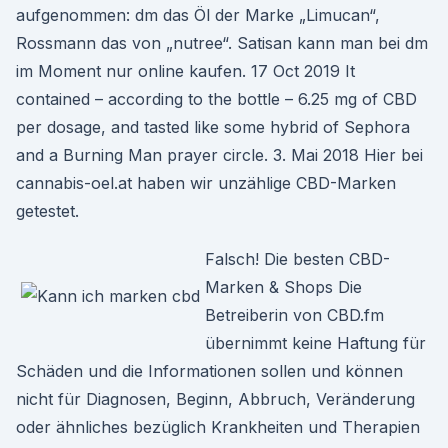
aufgenommen: dm das Öl der Marke „Limucan“,
Rossmann das von „nutree“. Satisan kann man bei dm
im Moment nur online kaufen. 17 Oct 2019 It
contained – according to the bottle – 6.25 mg of CBD
per dosage, and tasted like some hybrid of Sephora
and a Burning Man prayer circle. 3. Mai 2018 Hier bei
cannabis-oel.at haben wir unzählige CBD-Marken
getestet.
Falsch! Die besten CBD-
Marken & Shops Die
Betreiberin von CBD.fm
übernimmt keine Haftung für
Schäden und die Informationen sollen und können
nicht für Diagnosen, Beginn, Abbruch, Veränderung
oder ähnliches bezüglich Krankheiten und Therapien