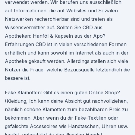
verwendet werden. Wir berufen uns ausschließlich
auf Informationen, die auf Websites und Sozialen
Netzwerken recherchierbar sind und treten als
Wissensvermittler auf. Sollten Sie CBD aus
Apotheken: Hanföl & Kapseln aus der Apo?
Erfahrungen CBD ist in vielen verschiedenen Formen
erhältlich und kann sowohl im Internet als auch in der
Apotheke gekauft werden. Allerdings stellen sich viele
Nutzer die Frage, welche Bezugsquelle letztendlich die
bessere ist.
Fake Klamotten: Gibt es einen guten Online Shop?
(Kleidung, Ich kann deine Absicht gut nachvollziehen,
nämlich schöne Klamotten zum bezahlbaren Preis zu
bekommen. Aber wenn du dir Fake-Textilien oder
gefälschte Accessoires wie Handtaschen, Uhren usw.
kaufst, unterstützt du den illegalen Handel.