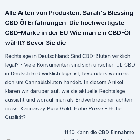
Alle Arten von Produkten. Sarah's Blessing
CBD Öl Erfahrungen. Die hochwertigste
CBD-Marke in der EU Wie man ein CBD-Öl
wählt? Bevor Sie die
Rechtslage in Deutschland: Sind CBD-Blüten wirklich
legal? - Viele Konsumenten sind sich unsicher, ob CBD
in Deutschland wirklich legal ist, besonders wenn es
sich um Cannabisblüten handelt. In diesem Artikel
klären wir darüber auf, wie die aktuelle Rechtslage
aussieht und worauf man als Endverbraucher achten
muss. Kannaway Pure Gold: Hohe Preise - Hohe
Qualität?
11.10 Kann die CBD Einnahme