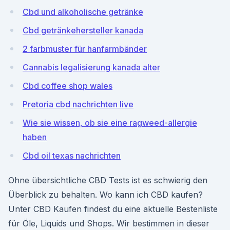
Cbd und alkoholische getränke
Cbd getränkehersteller kanada
2 farbmuster für hanfarmbänder
Cannabis legalisierung kanada alter
Cbd coffee shop wales
Pretoria cbd nachrichten live
Wie sie wissen, ob sie eine ragweed-allergie
haben
Cbd oil texas nachrichten
Ohne übersichtliche CBD Tests ist es schwierig den
Überblick zu behalten. Wo kann ich CBD kaufen?
Unter CBD Kaufen findest du eine aktuelle Bestenliste
für Öle, Liquids und Shops. Wir bestimmen in dieser