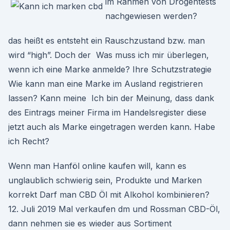
im Rahmen von Drogentests
nachgewiesen werden?
das heißt es entsteht ein Rauschzustand bzw. man
wird “high”. Doch der Was muss ich mir überlegen,
wenn ich eine Marke anmelde? Ihre Schutzstrategie
Wie kann man eine Marke im Ausland registrieren
lassen? Kann meine Ich bin der Meinung, dass dank
des Eintrags meiner Firma im Handelsregister diese
jetzt auch als Marke eingetragen werden kann. Habe
ich Recht?
Wenn man Hanföl online kaufen will, kann es
unglaublich schwierig sein, Produkte und Marken
korrekt Darf man CBD Öl mit Alkohol kombinieren?
12. Juli 2019 Mal verkaufen dm und Rossman CBD-Öl,
dann nehmen sie es wieder aus Sortiment