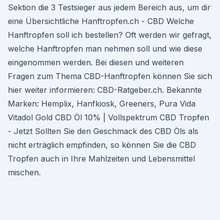
Sektion die 3 Testsieger aus jedem Bereich aus, um dir
eine Übersichtliche Hanftropfen.ch - CBD Welche
Hanftropfen soll ich bestellen? Oft werden wir gefragt,
welche Hanftropfen man nehmen soll und wie diese
eingenommen werden. Bei diesen und weiteren
Fragen zum Thema CBD-Hanftropfen können Sie sich
hier weiter informieren: CBD-Ratgeber.ch. Bekannte
Marken: Hemplix, Hanfkiosk, Greeners, Pura Vida
Vitadol Gold CBD Öl 10% | Vollspektrum CBD Tropfen
- Jetzt Sollten Sie den Geschmack des CBD Öls als
nicht erträglich empfinden, so können Sie die CBD
Tropfen auch in Ihre Mahlzeiten und Lebensmittel
mischen.