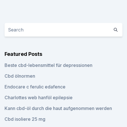
Featured Posts
Beste cbd-lebensmittel für depressionen
Cbd ölnormen
Endocare c ferulic edafence
Charlottes web hanföl epilepsie
Kann cbd-öl durch die haut aufgenommen werden
Cbd isoliere 25 mg