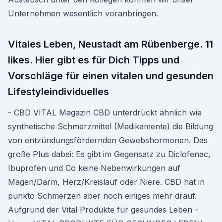
Unternehmen wesentlich voranbringen.
Vitales Leben, Neustadt am Rübenberge. 11
likes. Hier gibt es für Dich Tipps und
Vorschläge für einen vitalen und gesunden
Lifestyleindividuelles
- CBD VITAL Magazin CBD unterdrückt ähnlich wie
synthetische Schmerzmittel (Medikamente) die Bildung
von entzündungsfördernden Gewebshormonen. Das
große Plus dabei: Es gibt im Gegensatz zu Diclofenac,
Ibuprofen und Co keine Nebenwirkungen auf
Magen/Darm, Herz/Kreislauf oder Niere. CBD hat in
punkto Schmerzen aber noch einiges mehr drauf.
Aufgrund der Vital Produkte für gesundes Leben -