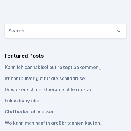
Featured Posts
Kann ich cannabisöl auf rezept bekommen_
Ist hanfpulver gut für die schilddrüse
Dr walker schmerztherapie little rock ar
Fokus baby cbd
Cbd bedeutet in essen
Wo kann man hanf in großbritannien kaufen_