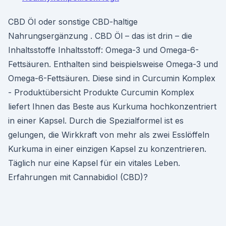
CBD Öl oder sonstige CBD-haltige
Nahrungsergänzung . CBD Öl – das ist drin – die
Inhaltsstoffe Inhaltsstoff: Omega-3 und Omega-6-
Fettsäuren. Enthalten sind beispielsweise Omega-3 und
Omega-6-Fettsäuren. Diese sind in Curcumin Komplex
- Produktübersicht Produkte Curcumin Komplex
liefert Ihnen das Beste aus Kurkuma hochkonzentriert
in einer Kapsel. Durch die Spezialformel ist es
gelungen, die Wirkkraft von mehr als zwei Esslöffeln
Kurkuma in einer einzigen Kapsel zu konzentrieren.
Täglich nur eine Kapsel für ein vitales Leben.
Erfahrungen mit Cannabidiol (CBD)?