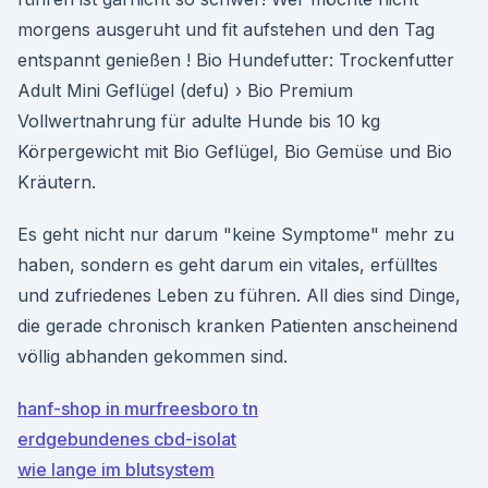
morgens ausgeruht und fit aufstehen und den Tag
entspannt genießen ! Bio Hundefutter: Trockenfutter
Adult Mini Geflügel (defu) › Bio Premium
Vollwertnahrung für adulte Hunde bis 10 kg
Körpergewicht mit Bio Geflügel, Bio Gemüse und Bio
Kräutern.
Es geht nicht nur darum "keine Symptome" mehr zu
haben, sondern es geht darum ein vitales, erfülltes
und zufriedenes Leben zu führen. All dies sind Dinge,
die gerade chronisch kranken Patienten anscheinend
völlig abhanden gekommen sind.
hanf-shop in murfreesboro tn
erdgebundenes cbd-isolat
wie lange im blutsystem