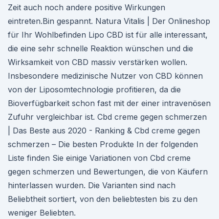
Zeit auch noch andere positive Wirkungen
eintreten.Bin gespannt. Natura Vitalis | Der Onlineshop
für Ihr Wohlbefinden Lipo CBD ist für alle interessant,
die eine sehr schnelle Reaktion wünschen und die
Wirksamkeit von CBD massiv verstärken wollen.
Insbesondere medizinische Nutzer von CBD können
von der Liposomtechnologie profitieren, da die
Bioverfügbarkeit schon fast mit der einer intravenösen
Zufuhr vergleichbar ist. Cbd creme gegen schmerzen
| Das Beste aus 2020 - Ranking & Cbd creme gegen
schmerzen – Die besten Produkte In der folgenden
Liste finden Sie einige Variationen von Cbd creme
gegen schmerzen und Bewertungen, die von Käufern
hinterlassen wurden. Die Varianten sind nach
Beliebtheit sortiert, von den beliebtesten bis zu den
weniger Beliebten.