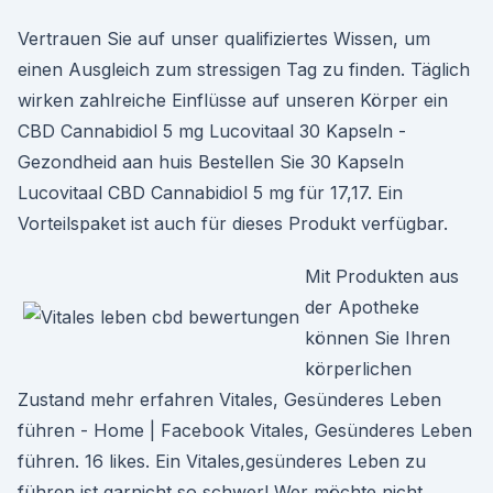
Vertrauen Sie auf unser qualifiziertes Wissen, um
einen Ausgleich zum stressigen Tag zu finden. Täglich
wirken zahlreiche Einflüsse auf unseren Körper ein
CBD Cannabidiol 5 mg Lucovitaal 30 Kapseln -
Gezondheid aan huis Bestellen Sie 30 Kapseln
Lucovitaal CBD Cannabidiol 5 mg für 17,17. Ein
Vorteilspaket ist auch für dieses Produkt verfügbar.
Mit Produkten aus
der Apotheke
können Sie Ihren
körperlichen
Zustand mehr erfahren Vitales, Gesünderes Leben
führen - Home | Facebook Vitales, Gesünderes Leben
führen. 16 likes. Ein Vitales,gesünderes Leben zu
führen ist garnicht so schwer! Wer möchte nicht