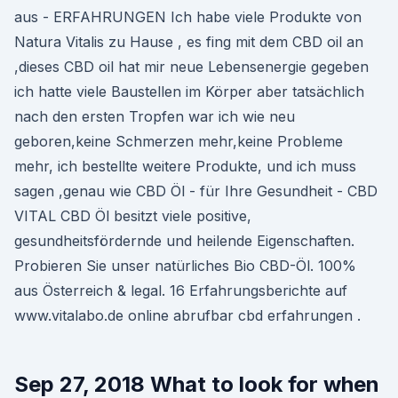
aus - ERFAHRUNGEN Ich habe viele Produkte von
Natura Vitalis zu Hause , es fing mit dem CBD oil an
,dieses CBD oil hat mir neue Lebensenergie gegeben
ich hatte viele Baustellen im Körper aber tatsächlich
nach den ersten Tropfen war ich wie neu
geboren,keine Schmerzen mehr,keine Probleme
mehr, ich bestellte weitere Produkte, und ich muss
sagen ,genau wie CBD Öl - für Ihre Gesundheit - CBD
VITAL CBD Öl besitzt viele positive,
gesundheitsfördernde und heilende Eigenschaften.
Probieren Sie unser natürliches Bio CBD-Öl. 100%
aus Österreich & legal. 16 Erfahrungsberichte auf
www.vitalabo.de online abrufbar cbd erfahrungen .
Sep 27, 2018 What to look for when