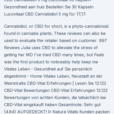
Gezondheid aan huis Bestellen Sie 30 Kapseln
Lucovitaal CBD Cannabidiol 5 mg für 17,17.
Cannabidiol, or CBD for short, is a phyto-cannabinoid
found in cannabis plants. These reviews can also be
used to evaluate the retailer based on customer 897
Reviews Julia uses CBD to alleviate the stress of
getting her MD I've tried CBD many times, but Feals
was the first product to noticeably help keep me
Vitales Leben - Gesundheit auf Sie persönlich
abgestimmt - Home Vitales Leben, Neustadt an der
Weinstraße CBD-Vital Erfahrungen | Lesen Sie 12.122
CBD-Vital Bewertungen CBD-Vital Erfahrungen 12.122
Bewertungen von echten Kunden, die tatsächlich bei
CBD-Vital eingekauft haben Gesamtnote: Sehr gut
(4.84) AUFGEDECKT! ᐅ Natura Vitalis Kunden packen