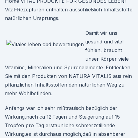
Home VITAL PRODUKTE FÜR GESUNDES LEBEN!
Vital-Rezepturen enthalten ausschließlich Inhaltsstoffe
natürlichen Ursprungs.
Damit wir uns
gesund und vital
fühlen, braucht
unser Körper viele
Vitamine, Mineralien und Spurenelemente. Entdecken
Sie mit den Produkten von NATURA VITALIS aus rein
pflanzlichen Inhaltsstoffen den natürlichen Weg zu
mehr Wohlbefinden.
Anfangs war ich sehr mißtrauisch bezüglich der
Wirkung,nach ca 12.Tagen und Steigerung auf 15
Tropfen pro Tag erstaunliche schmerzstillende
Wirkung.es ist durchaus möglich,daß in absehbarer